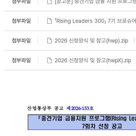
첨부파일
[공고문] 중견기업 금융 지원 프로그램(
첨부파일
「Rising Leaders 300」 7기 브로슈어
첨부파일
2026 신청양식 및 참고(hwp).zip
첨부파일
2026 신청양식 및 참고(hwpX).zip