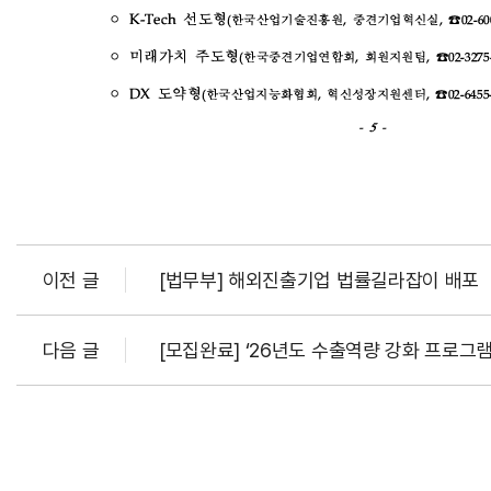
이전 글
[법무부] 해외진출기업 법률길라잡이 배포
다음 글
[모집완료] ‘26년도 수출역량 강화 프로그램