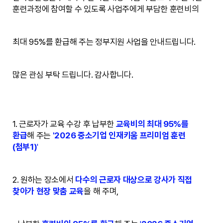
훈련과정에 참여할 수 있도록 사업주에게 부담한 훈련비의
최대 95%를 환급해 주는 정부지원 사업을 안내드립니다.
많은 관심 부탁 드립니다. 감사합니다.
1. 근로자가 교육 수강 후 납부한
교육비의 최대 95%를
환급
해 주는
'2026 중소기업 인재키움 프리미엄 훈련
(첨부1)
'
2. 원하는 장소에서
다수의 근로자 대상으로 강사가 직접
찾아가 현장 맞춤 교육
을 해 주며,