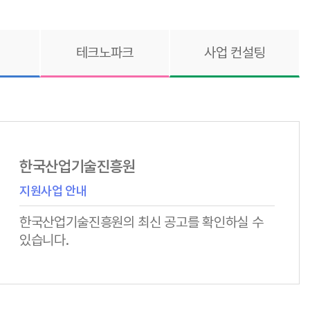
테크노파크
사업 컨설팅
한국산업기술진흥원
지원사업 안내
한국산업기술진흥원의 최신 공고를 확인하실 수
있습니다.