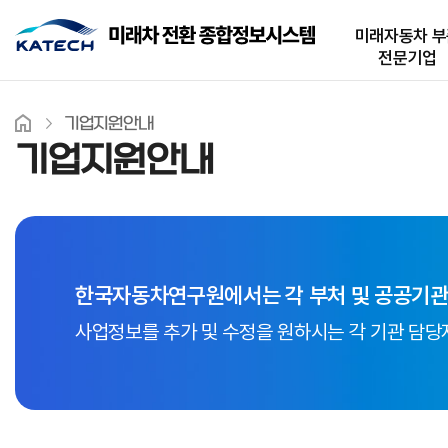
미래자동차 부
전문기업
기업지원안내
기업지원안내
한국자동차연구원에서는 각 부처 및 공공기관
사업정보를 추가 및 수정을 원하시는 각 기관 담