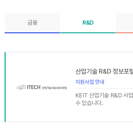
금융
R&D
산업기술 R&D 정보포
지원사업 안내
KEIT 산업기술 R&D 사
수 있습니다.