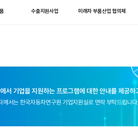
품
수출지원사업
미래차 부품산업 협의체
에서 기업을 지원하는 프로그램에 대한 안내를 제공하고
당자께서는 한국자동차연구원 기업지원실로 연락 부탁드립니다