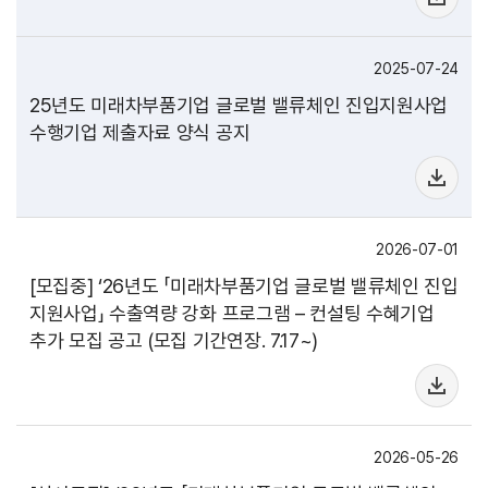
2025-07-24
25년도 미래차부품기업 글로벌 밸류체인 진입지원사업
수행기업 제출자료 양식 공지
2026-07-01
[모집중] ‘26년도 「미래차부품기업 글로벌 밸류체인 진입
지원사업」 수출역량 강화 프로그램 – 컨설팅 수혜기업
추가 모집 공고 (모집 기간연장. 7.17~)
2026-05-26