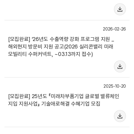
2026-02-26
[모집완료] ‘26년도 수출역량 강화 프로그램 지원 _
해외현지 방문비 지원 공고(2026 실리콘밸리 미래
모빌리티 수퍼커넥트, ~03.13까지 접수)
2025-10-20
[모집완료] 25년도 『미래차부품기업 글로벌 밸류체인
지입 지원사업』 기술애로해결 수혜기업 모집