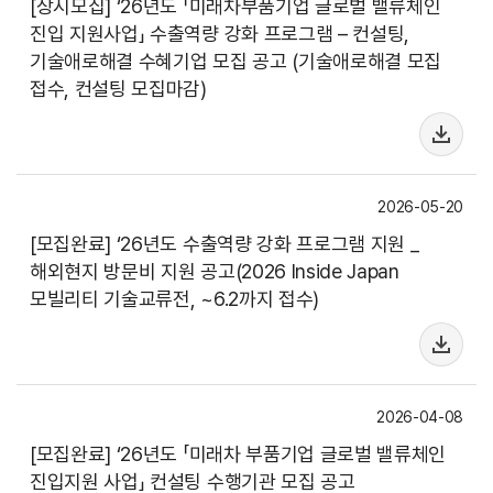
[상시모집] ‘26년도 「미래차부품기업 글로벌 밸류체인
진입 지원사업」 수출역량 강화 프로그램 – 컨설팅,
기술애로해결 수혜기업 모집 공고 (기술애로해결 모집
접수, 컨설팅 모집마감)
2026-05-20
[모집완료] ‘26년도 수출역량 강화 프로그램 지원 _
해외현지 방문비 지원 공고(2026 Inside Japan
모빌리티 기술교류전, ~6.2까지 접수)
2026-04-08
[모집완료] ‘26년도 「미래차 부품기업 글로벌 밸류체인
진입지원 사업」 컨설팅 수행기관 모집 공고