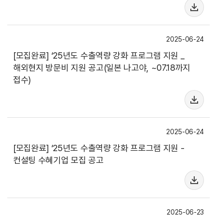
2025-06-24
[모집완료] ‘25년도 수출역량 강화 프로그램 지원 _
해외현지 방문비 지원 공고(일본 나고야, ~07.18까지
접수)
2025-06-24
[모집완료] ‘25년도 수출역량 강화 프로그램 지원 -
컨설팅 수혜기업 모집 공고
2025-06-23