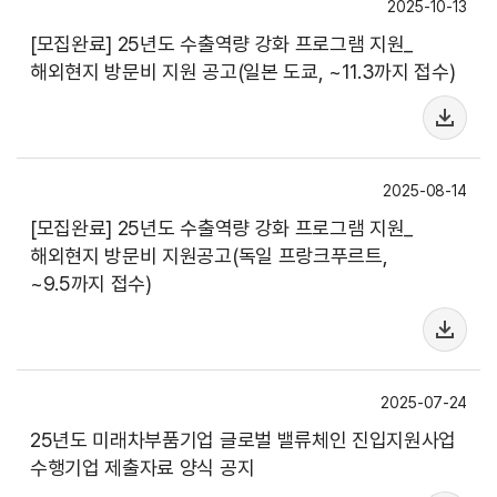
2025-10-13
[모집완료] 25년도 수출역량 강화 프로그램 지원_
해외현지 방문비 지원 공고(일본 도쿄, ~11.3까지 접수)
2025-08-14
[모집완료] 25년도 수출역량 강화 프로그램 지원_
해외현지 방문비 지원공고(독일 프랑크푸르트,
~9.5까지 접수)
2025-07-24
25년도 미래차부품기업 글로벌 밸류체인 진입지원사업
수행기업 제출자료 양식 공지