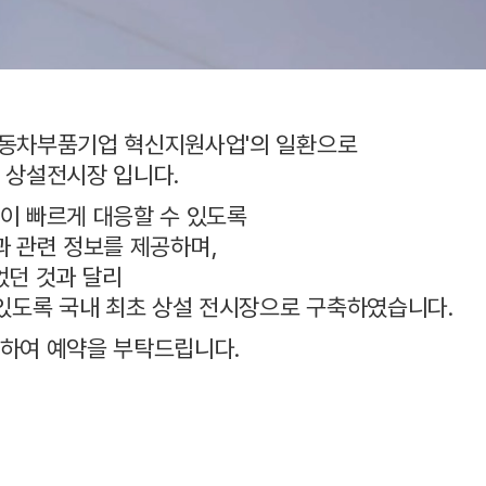
'자동차부품기업 혁신지원사업'의 일환으로
 상설전시장 입니다.
이 빠르게 대응할 수 있도록
실물과 관련 정보를 제공하며,
었던 것과 달리
있도록 국내 최초 상설 전시장으로 구축하였습니다.
용하여 예약을 부탁드립니다.