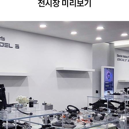
전시장 미리보기