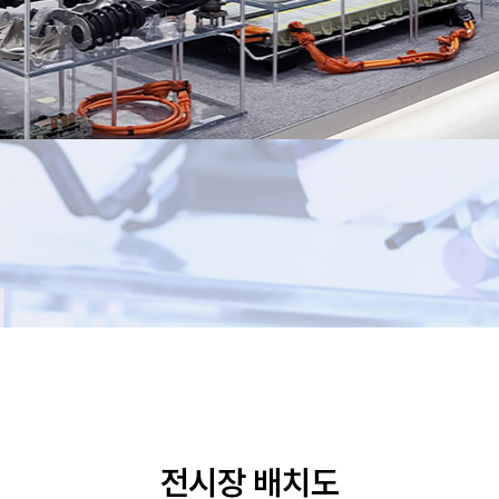
전시장 배치도