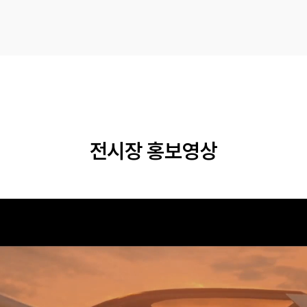
전시장 홍보영상