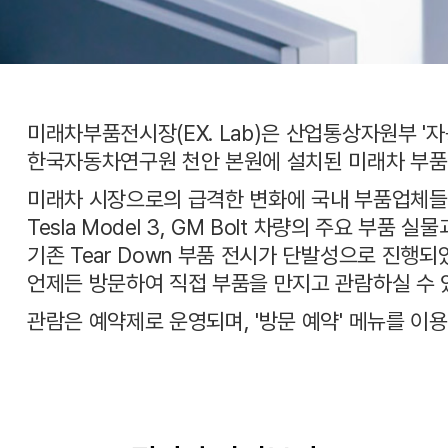
미래차부품전시장(EX. Lab)은 산업통상자원부 
한국자동차연구원 천안 본원에 설치된 미래차 부품
미래차 시장으로의 급격한 변화에 국내 부품업체들
Tesla Model 3, GM Bolt 차량의 주요 부품 
기존 Tear Down 부품 전시가 단발성으로 진행되
언제든 방문하여 직접 부품을 만지고 관람하실 수 
관람은 예약제로 운영되며, '방문 예약' 메뉴를 이