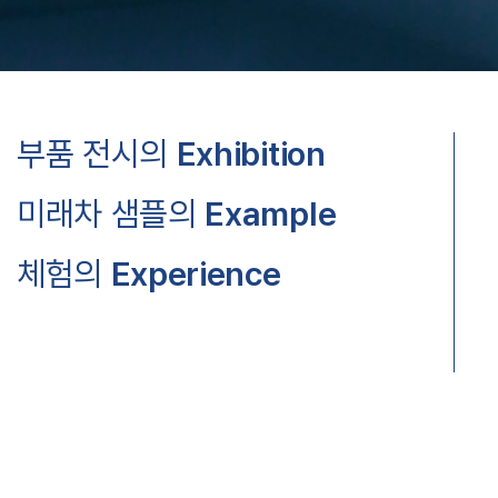
부품 전시의
Exhibition
미래차 샘플의
Example
체험의
Experience