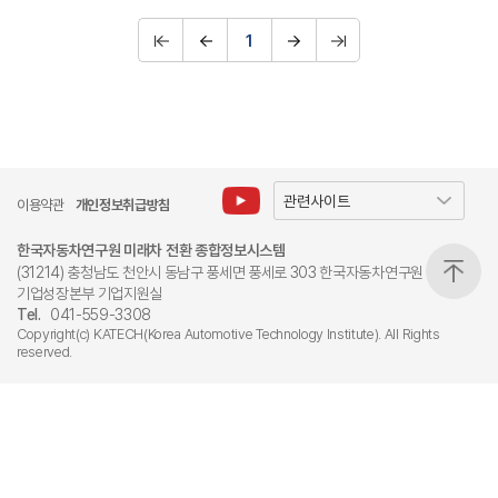
1
이용약관
개인정보취급방침
한국자동차연구원 미래차 전환 종합정보시스템
(31214) 충청남도 천안시 동남구 풍세면 풍세로 303 한국자동차연구원
기업성장본부 기업지원실
Tel.
041-559-3308
Copyright(c) KATECH(Korea Automotive Technology Institute). All Rights
reserved.