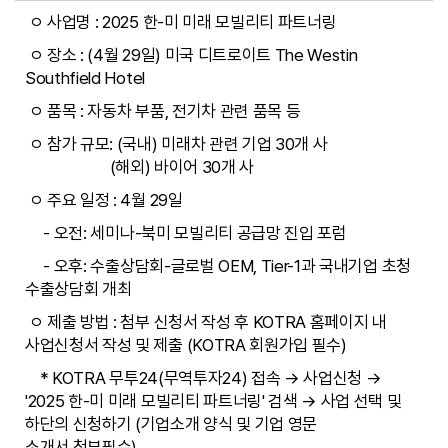
ㅇ 사업명 : 2025 한-미 미래 모빌리티 파트너링
ㅇ 장소 : (4월 29일) 미국 디트로이트 The Westin
Southfield Hotel
ㅇ 품목 : 자동차 부품, 전기차 관련 품목 등
ㅇ 참가 규모: (국내) 미래차 관련 기업 30개 사
(해외) 바이어 30개 사
ㅇ 주요 일정 : 4월 29일
- 오전: 세미나-북미 모빌리티 공급망 진입 포럼
- 오후: 수출상담회-글로벌 OEM, Tier-1과 국내기업 초청
수출상담회 개최
ㅇ 제출 방법 : 첨부 신청서 작성 후 KOTRA 홈페이지 내
사업신청서 작성 및 제출 (KOTRA 회원가입 필수)
*
KOTRA 무투24(무역투자24) 접속 → 사업신청 →
'2025 한-미 미래 모빌리티 파트너링' 검색 → 사업 선택 및
하단의 신청하기 (기업소개 양식 및 기업 영문
소개서 첨부필수)